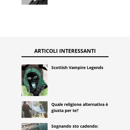
ARTICOLI INTERESSANTI
Scottish Vampire Legends
Quale religione alternativa è
giusta per te?
Sognando sto cadendo: