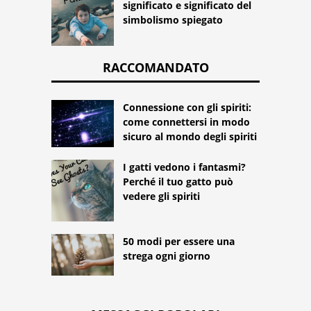
significato e significato del
simbolismo spiegato
RACCOMANDATO
Connessione con gli spiriti:
come connettersi in modo
sicuro al mondo degli spiriti
I gatti vedono i fantasmi?
Perché il tuo gatto può
vedere gli spiriti
50 modi per essere una
strega ogni giorno