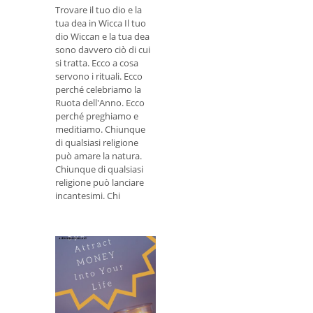
Trovare il tuo dio e la
tua dea in Wicca Il tuo
dio Wiccan e la tua dea
sono davvero ciò di cui
si tratta. Ecco a cosa
servono i rituali. Ecco
perché celebriamo la
Ruota dell'Anno. Ecco
perché preghiamo e
meditiamo. Chiunque
di qualsiasi religione
può amare la natura.
Chiunque di qualsiasi
religione può lanciare
incantesimi. Chi