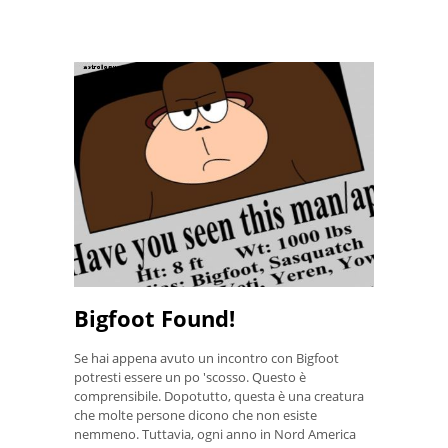
Bigfoot Found!
Se hai appena avuto un incontro con Bigfoot
potresti essere un po 'scosso. Questo è
comprensibile. Dopotutto, questa è una creatura
che molte persone dicono che non esiste
nemmeno. Tuttavia, ogni anno in Nord America