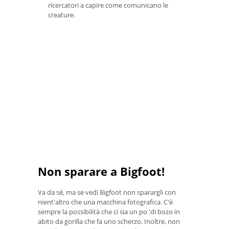
ricercatori a capire come comunicano le
creature.
Non sparare a Bigfoot!
Va da sé, ma se vedi Bigfoot non sparargli con
nient'altro che una macchina fotografica. C'è
sempre la possibilità che ci sia un po 'di bozo in
abito da gorilla che fa uno scherzo. Inoltre, non