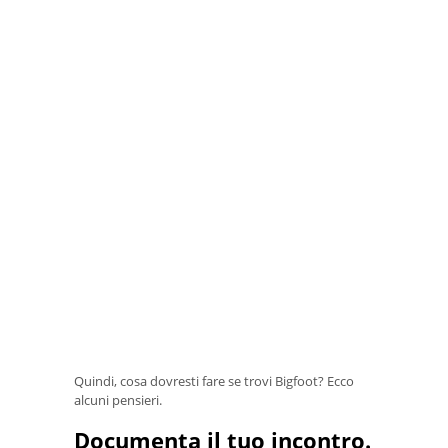
Quindi, cosa dovresti fare se trovi Bigfoot? Ecco
alcuni pensieri.
Documenta il tuo incontro.