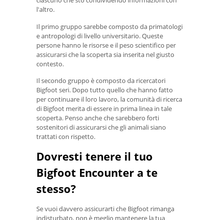
l'altro.
Il primo gruppo sarebbe composto da primatologi
e antropologi di livello universitario. Queste
persone hanno le risorse e il peso scientifico per
assicurarsi che la scoperta sia inserita nel giusto
contesto.
Il secondo gruppo è composto da ricercatori
Bigfoot seri. Dopo tutto quello che hanno fatto
per continuare il loro lavoro, la comunità di ricerca
di Bigfoot merita di essere in prima linea in tale
scoperta. Penso anche che sarebbero forti
sostenitori di assicurarsi che gli animali siano
trattati con rispetto.
Dovresti tenere il tuo
Bigfoot Encounter a te
stesso?
Se vuoi davvero assicurarti che Bigfoot rimanga
indisturbato, non è meglio mantenere la tua