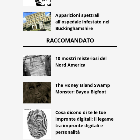
Apparizioni spettrali
all'ospedale infestato nel
Buckinghamshire
RACCOMANDATO
10 mostri misteriosi del
Nord America
The Honey Island Swamp
Monster: Bayou Bigfoot
Cosa dicono di te le tue
impronte digitali: il legame
tra impronte digitali e
personalità