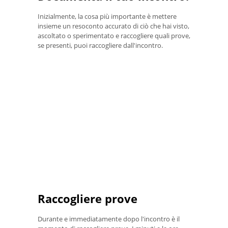
Inizialmente, la cosa più importante è mettere
insieme un resoconto accurato di ciò che hai visto,
ascoltato o sperimentato e raccogliere quali prove,
se presenti, puoi raccogliere dall'incontro.
Raccogliere prove
Durante e immediatamente dopo l'incontro è il