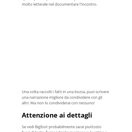
molto letterale nel documentare l'incontro.
Una volta raccolti i fatti in una bozza, puoi scrivere
una narrazione migliore da condividere con gli
altri. Ma non lo condividerai con nessuno!
Attenzione ai dettagli
Se vedi Bigfoot probabilmente sarai piuttosto