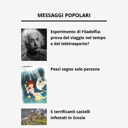
MESSAGGI POPOLARI
Esperimento di Filadelfia:
prova del viaggio nel tempo
e del teletrasporto?
Pesci segno sole persone
5 terrificanti castelli
infestati in Scozia