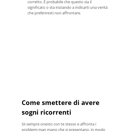
corretto. È probabile che questo sia il
significato o sta iniziando a indicarti una verità
che preferiresti non affrontare.
Come smettere di avere
sogni ricorrenti
Sii sempre onesto con te stesso e affronta i
problemi man mano che si presentano, in modo