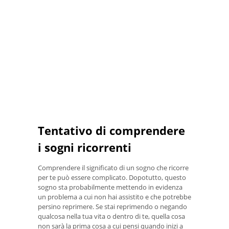
Tentativo di comprendere
i sogni ricorrenti
Comprendere il significato di un sogno che ricorre
per te può essere complicato. Dopotutto, questo
sogno sta probabilmente mettendo in evidenza
un problema a cui non hai assistito e che potrebbe
persino reprimere. Se stai reprimendo o negando
qualcosa nella tua vita o dentro di te, quella cosa
non sarà la prima cosa a cui pensi quando inizi a