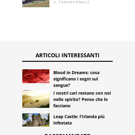
IL PARANORMALE
ARTICOLI INTERESSANTI
Blood in Dreams: cosa
significano i sogni sul
sangue?
I nostri cari restano con noi
nello spirito? Penso che lo
facciano
Leap Castle: l'Irlanda più
infestata