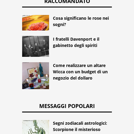
RACCOMANDATO
Cosa significano le rose nei
sogni?
I fratelli Davenport e il
gabinetto degli spiriti
Come realizzare un altare
Wicca con un budget di un
negozio del dollaro
MESSAGGI POPOLARI
Segni zodiacali astrologici:
Scorpione il misterioso