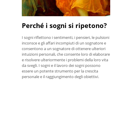
Perché i sogni si ripetono?
I sogni riflettono i sentimenti, i pensieri, le pulsioni
inconsce e gli affari incompiuti di un sognatore e
consentono a un sognatore di ottenere ulteriori
intuizioni personali, che consente loro di elaborare
e risolvere ulteriormente i problemi della loro vita
da svegli. I sogni e il lavoro dei sogni possono
essere un potente strumento per la crescita
personale e il raggiungimento degli obiettivi.