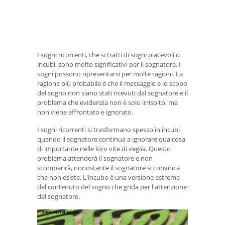
I sogni ricorrenti, che si tratti di sogni piacevoli o
incubi, sono molto significativi per il sognatore. I
sogni possono ripresentarsi per molte ragioni. La
ragione più probabile è che il messaggio e lo scopo
del sogno non siano stati ricevuti dal sognatore e il
problema che evidenzia non è solo irrisolto, ma
non viene affrontato e ignorato.
I sogni ricorrenti si trasformano spesso in incubi
quando il sognatore continua a ignorare qualcosa
di importante nelle loro vite di veglia. Questo
problema attenderà il sognatore e non
scomparirà, nonostante il sognatore si convinca
che non esiste. L'incubo è una versione estrema
del contenuto del sogno che grida per l'attenzione
del sognatore.