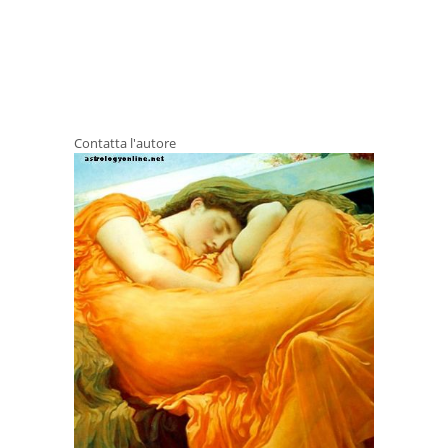
Contatta l'autore