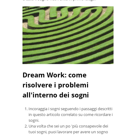
Dream Work: come
risolvere i problemi
all'interno dei sogni
Incoraggia i sogni seguendo i passaggi descritti
in questo articolo correlato su come ricordare i
sogni.
Una volta che sei un po 'più consapevole dei
tuoi sogni, puoi lavorare per avere un sogno