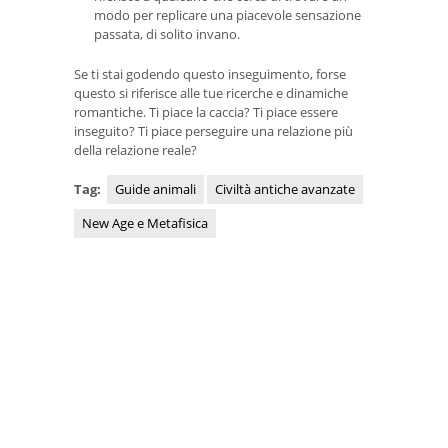
modo per replicare una piacevole sensazione
passata, di solito invano.
Se ti stai godendo questo inseguimento, forse
questo si riferisce alle tue ricerche e dinamiche
romantiche. Ti piace la caccia? Ti piace essere
inseguito? Ti piace perseguire una relazione più
della relazione reale?
Tag:
Guide animali
Civiltà antiche avanzate
New Age e Metafisica