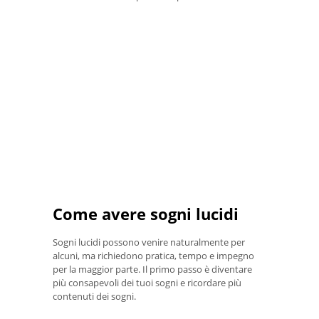
Come avere sogni lucidi
Sogni lucidi possono venire naturalmente per
alcuni, ma richiedono pratica, tempo e impegno
per la maggior parte. Il primo passo è diventare
più consapevoli dei tuoi sogni e ricordare più
contenuti dei sogni.