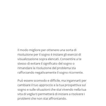
Il modo migliore per ottenere una sorta di
risoluzione per il sogno è iniziare gli esercizi di
visualizzazione sopra elencati. Consentire a te
stesso di evitare il significato del sogno o
rimandare la risoluzione del problema sta
rafforzando negativamente il sogno ricorrente.
Può essere scomodo e difficile, ma ingannarti per
cambiare il tuo approccio e la tua prospettiva sul
sogno e sulle situazioni che stai vivendo nella tua
vita di veglia ti permetterà di iniziare a risolvere i
problemi che non stai affrontando.