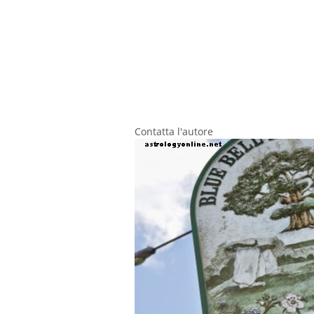
Contatta l'autore