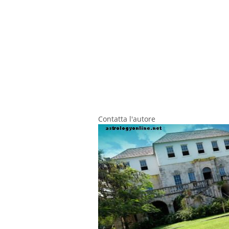
Contatta l'autore