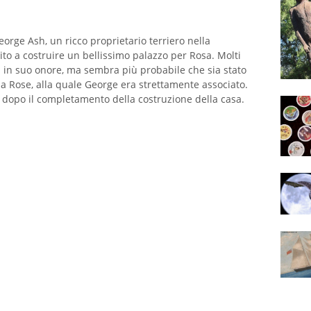
orge Ash, un ricco proprietario terriero nella
ito a costruire un bellissimo palazzo per Rosa. Molti
 in suo onore, ma sembra più probabile che sia stato
a Rose, alla quale George era strettamente associato.
dopo il completamento della costruzione della casa.