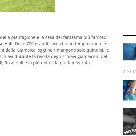
della piantagione e la casa del fantasma più famoso
se Hall. Delle 700 grandi case che un tempo erano le
oni della Giamaica, oggi ne rimangono solo quindici, le
 schiavi durante la rivolta degli schiavi giamaicani del
, Rose Hall è la più nota e la più famigerata.
DIVIN