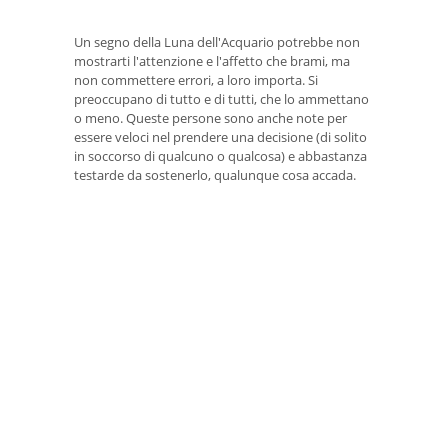
Un segno della Luna dell'Acquario potrebbe non
mostrarti l'attenzione e l'affetto che brami, ma
non commettere errori, a loro importa. Si
preoccupano di tutto e di tutti, che lo ammettano
o meno. Queste persone sono anche note per
essere veloci nel prendere una decisione (di solito
in soccorso di qualcuno o qualcosa) e abbastanza
testarde da sostenerlo, qualunque cosa accada.