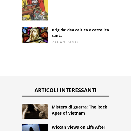
Brigida: dea celtica e cattolica
santa
PAGANESIMO
ARTICOLI INTERESSANTI
Mistero di guerra: The Rock
Apes of Vietnam
Wiccan Views on Life After