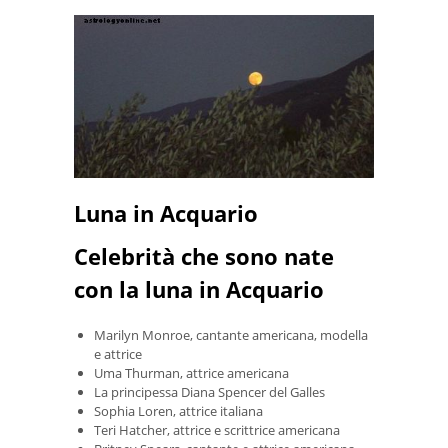
Luna in Acquario
Celebrità che sono nate
con la luna in Acquario
Marilyn Monroe, cantante americana, modella
e attrice
Uma Thurman, attrice americana
La principessa Diana Spencer del Galles
Sophia Loren, attrice italiana
Teri Hatcher, attrice e scrittrice americana