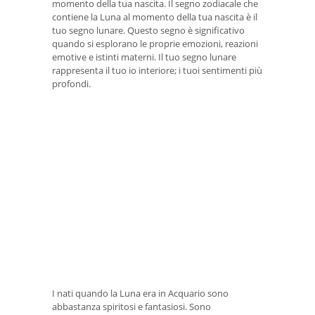
momento della tua nascita. Il segno zodiacale che
contiene la Luna al momento della tua nascita è il
tuo segno lunare. Questo segno è significativo
quando si esplorano le proprie emozioni, reazioni
emotive e istinti materni. Il tuo segno lunare
rappresenta il tuo io interiore; i tuoi sentimenti più
profondi.
I nati quando la Luna era in Acquario sono
abbastanza spiritosi e fantasiosi. Sono