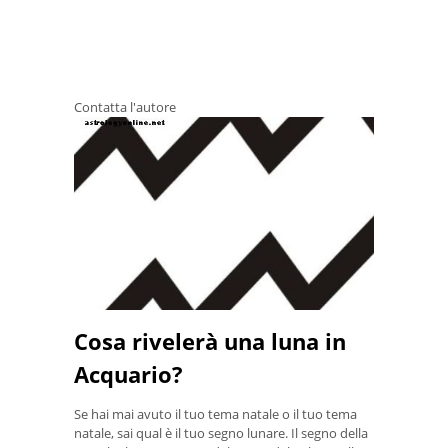
Contatta l'autore
Cosa rivelerà una luna in
Acquario?
Se hai mai avuto il tuo tema natale o il tuo tema
natale, sai qual è il tuo segno lunare. Il segno della