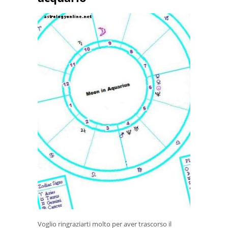
Voglio ringraziarti molto per aver trascorso il