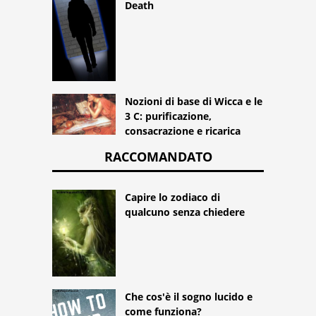
Death
Nozioni di base di Wicca e le
3 C: purificazione,
consacrazione e ricarica
RACCOMANDATO
Capire lo zodiaco di
qualcuno senza chiedere
Che cos'è il sogno lucido e
come funziona?