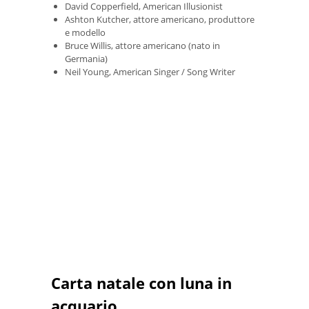
David Copperfield, American Illusionist
Ashton Kutcher, attore americano, produttore
e modello
Bruce Willis, attore americano (nato in
Germania)
Neil Young, American Singer / Song Writer
Carta natale con luna in
acquario