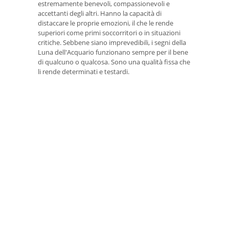
estremamente benevoli, compassionevoli e
accettanti degli altri. Hanno la capacità di
distaccare le proprie emozioni, il che le rende
superiori come primi soccorritori o in situazioni
critiche. Sebbene siano imprevedibili, i segni della
Luna dell'Acquario funzionano sempre per il bene
di qualcuno o qualcosa. Sono una qualità fissa che
li rende determinati e testardi.