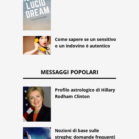
Come sapere se un sensitivo
o un indovino è autentico
MESSAGGI POPOLARI
Profilo astrologico di Hillary
Rodham Clinton
Nozioni di base sulle
streghe: domande frequenti