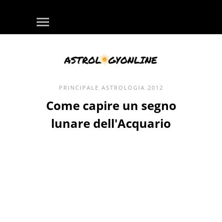
PRINCIPALE
ASTROLOGIA
2012
Come capire un segno
lunare dell'Acquario