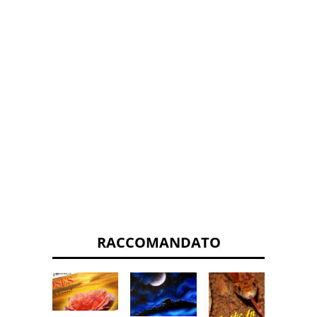
RACCOMANDATO