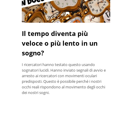
Il tempo diventa più
veloce o più lento in un
sogno?
I ricercatori hanno testato questo usando
sognatori lucidi. Hanno inviato segnali di avvio e
arresto ai ricercatori con movimenti oculari
predisposti. Questo è possibile perché i nostri
occhi reali rispondono al movimento degli occhi
dei nostri sogni.