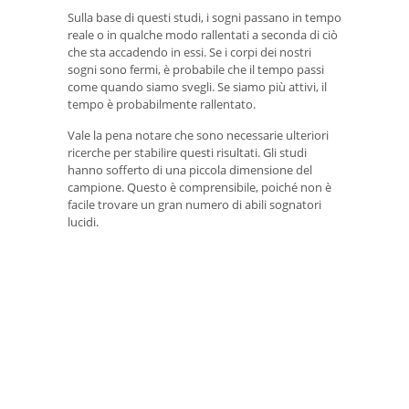
Sulla base di questi studi, i sogni passano in tempo
reale o in qualche modo rallentati a seconda di ciò
che sta accadendo in essi. Se i corpi dei nostri
sogni sono fermi, è probabile che il tempo passi
come quando siamo svegli. Se siamo più attivi, il
tempo è probabilmente rallentato.
Vale la pena notare che sono necessarie ulteriori
ricerche per stabilire questi risultati. Gli studi
hanno sofferto di una piccola dimensione del
campione. Questo è comprensibile, poiché non è
facile trovare un gran numero di abili sognatori
lucidi.