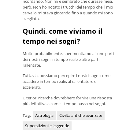
ricordando. Non mi è sembrato che durasse mesi,
però. Non ho notato i trucchi del tempo che il mio
cervello mi stava giocando fino a quando mi sono
svegliato.
Quindi, come viviamo il
tempo nei sogni?
Molto probabilmente, sperimentiamo alcune parti
dei nostri sogni in tempo reale e altre parti
rallentate.
Tuttavia, possiamo percepire i nostri sogni come
accadere in tempo reale, al rallentatore o
accelerati.
Ulteriori ricerche dovrebbero fornire una risposta
più definitiva a come il tempo passa nei sogni.
Tag:
Astrologia
Civiltà antiche avanzate
Superstizioni e leggende