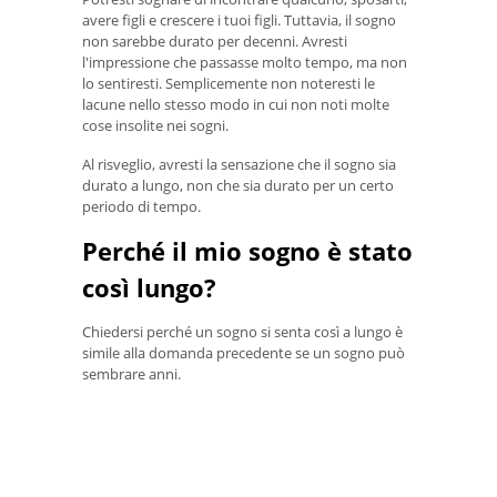
avere figli e crescere i tuoi figli. Tuttavia, il sogno
non sarebbe durato per decenni. Avresti
l'impressione che passasse molto tempo, ma non
lo sentiresti. Semplicemente non noteresti le
lacune nello stesso modo in cui non noti molte
cose insolite nei sogni.
Al risveglio, avresti la sensazione che il sogno sia
durato a lungo, non che sia durato per un certo
periodo di tempo.
Perché il mio sogno è stato
così lungo?
Chiedersi perché un sogno si senta così a lungo è
simile alla domanda precedente se un sogno può
sembrare anni.