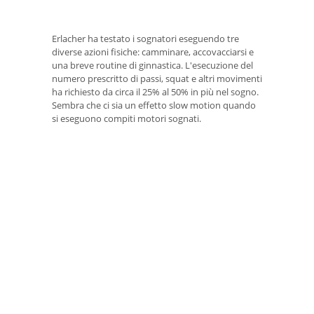
Erlacher ha testato i sognatori eseguendo tre
diverse azioni fisiche: camminare, accovacciarsi e
una breve routine di ginnastica. L'esecuzione del
numero prescritto di passi, squat e altri movimenti
ha richiesto da circa il 25% al ​​50% in più nel sogno.
Sembra che ci sia un effetto slow motion quando
si eseguono compiti motori sognati.