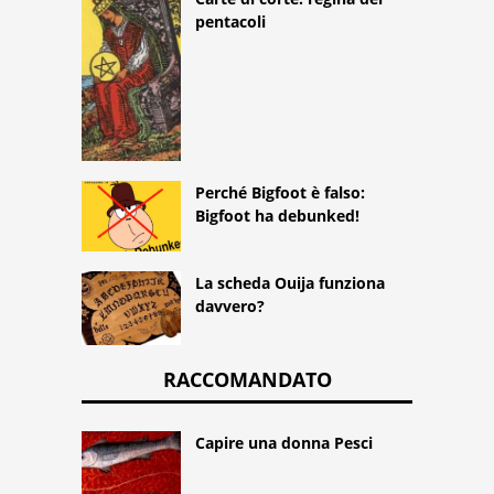
pentacoli
Perché Bigfoot è falso:
Bigfoot ha debunked!
La scheda Ouija funziona
davvero?
RACCOMANDATO
Capire una donna Pesci