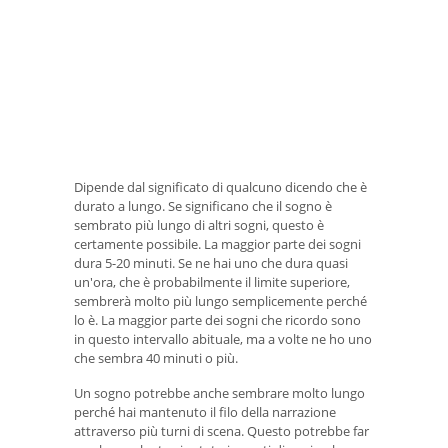
Dipende dal significato di qualcuno dicendo che è
durato a lungo. Se significano che il sogno è
sembrato più lungo di altri sogni, questo è
certamente possibile. La maggior parte dei sogni
dura 5-20 minuti. Se ne hai uno che dura quasi
un'ora, che è probabilmente il limite superiore,
sembrerà molto più lungo semplicemente perché
lo è. La maggior parte dei sogni che ricordo sono
in questo intervallo abituale, ma a volte ne ho uno
che sembra 40 minuti o più.
Un sogno potrebbe anche sembrare molto lungo
perché hai mantenuto il filo della narrazione
attraverso più turni di scena. Questo potrebbe far