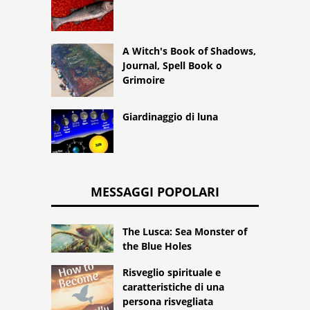
A Witch's Book of Shadows,
Journal, Spell Book o
Grimoire
Giardinaggio di luna
MESSAGGI POPOLARI
The Lusca: Sea Monster of
the Blue Holes
Risveglio spirituale e
caratteristiche di una
persona risvegliata