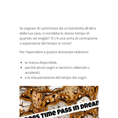
Se sognavi di camminare da un'estremità all'altra
della tua casa, ci vorrebbe lo stesso tempo di
quando sei sveglio? O c'è una sorta di contrazione
o espansione del tempo in corso?
Per rispondere a questa domanda vedremo:
la ricerca disponibile,
perché alcuni sogni si sentono rallentati o
accelerati,
e la mia percezione del tempo dei sogni.