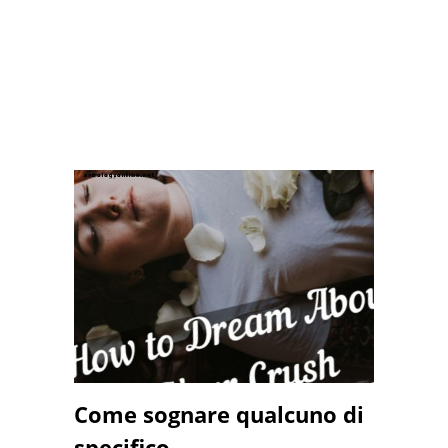
Come sognare qualcuno di
specifico