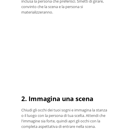
inclusa la persona che preferisci. Smetti di girare,
convinto che la scena e la persona si
materializzeranno.
2. Immagina una scena
Chiudi gli occhi dei tuoi sogni e immagina la stanza
o il luogo con la persona di tua scelta. Attendi che
l'immagine sia forte, quindi apri gli occhi con la
completa aspettativa di entrare nella scena.