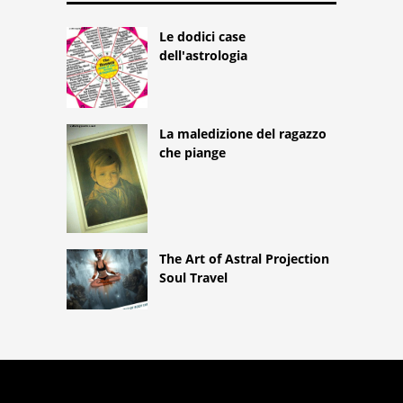
Le dodici case
dell'astrologia
La maledizione del ragazzo
che piange
The Art of Astral Projection
Soul Travel
COPYRIGHT 2026