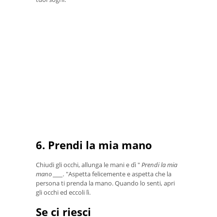
6. Prendi la mia mano
Chiudi gli occhi, allunga le mani e dì "
Prendi la mia
mano ____.
"Aspetta felicemente e aspetta che la
persona ti prenda la mano. Quando lo senti, apri
gli occhi ed eccoli lì.
Se ci riesci