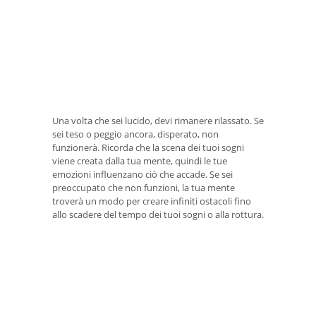
Una volta che sei lucido, devi rimanere rilassato. Se
sei teso o peggio ancora, disperato, non
funzionerà. Ricorda che la scena dei tuoi sogni
viene creata dalla tua mente, quindi le tue
emozioni influenzano ciò che accade. Se sei
preoccupato che non funzioni, la tua mente
troverà un modo per creare infiniti ostacoli fino
allo scadere del tempo dei tuoi sogni o alla rottura.