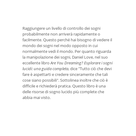
Raggiungere un livello di controllo dei sogni
probabilmente non arriverà rapidamente o
facilmente. Questo perché hai bisogno di vedere il
mondo dei sogni nel modo opposto in cui
normalmente vedi il mondo. Per quanto riguarda
la manipolazione dei sogni, Daniel Love, nel suo
eccellente libro
Are You Dreaming?
Esplorare i sogni
lucidi: una guida completa
, dice "Tutto ciò che devi
fare è aspettarti e credere sinceramente che tali
cose siano possibili". Sottolinea inoltre che ciò è
difficile e richiederà pratica. Questo libro è una
delle risorse di sogno lucido più complete che
abbia mai visto.