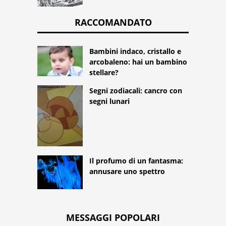
RACCOMANDATO
Bambini indaco, cristallo e
arcobaleno: hai un bambino
stellare?
Segni zodiacali: cancro con
segni lunari
Il profumo di un fantasma:
annusare uno spettro
MESSAGGI POPOLARI