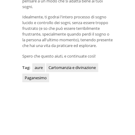
pensare a un modo che si adatta bene ai tuoi
sogni.
Idealmente, ti godrai l'intero processo di sogno
lucido e controllo dei sogni, senza essere troppo
frustrato (e so che può essere terribilmente
frustrante, specialmente quando perdi il sogno o
la persona all'ultimo momento), tenendo presente
che hai una vita da praticare ed esplorare.
Spero che questo aiuti, e continuate così!
Tag:
aure
Cartomanzia e divinazione
Paganesimo