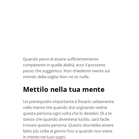
Quando pensi di essere sufficientemente
competente in quelle abilità, ecco il prossimo
passo che suggerisco. Non chiedermi niente sul
mondo della veglia; Non ne so nulla.
Mettilo nella tua mente
Un prerequisito importante è fissarlo saldamente
nella mente che quando stai sognando vedrai
questa persona ogni volta che lo desideri. Dì a te
stesso che quando diventerai lucido, sarà facile
trovare questa persona. Questo dovrebbe essere
fatto più volte al giorno fino a quando non viene
in mente nei tuoi sogni.