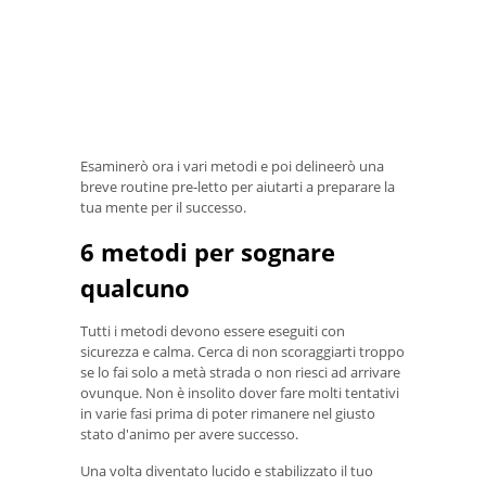
Esaminerò ora i vari metodi e poi delineerò una
breve routine pre-letto per aiutarti a preparare la
tua mente per il successo.
6 metodi per sognare
qualcuno
Tutti i metodi devono essere eseguiti con
sicurezza e calma. Cerca di non scoraggiarti troppo
se lo fai solo a metà strada o non riesci ad arrivare
ovunque. Non è insolito dover fare molti tentativi
in ​​varie fasi prima di poter rimanere nel giusto
stato d'animo per avere successo.
Una volta diventato lucido e stabilizzato il tuo