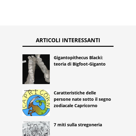
ARTICOLI INTERESSANTI
Gigantopithecus Blacki:
teoria di Bigfoot-Giganto
Caratteristiche delle
persone nate sotto il segno
zodiacale Capricorno
7 miti sulla stregoneria