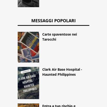
MESSAGGI POPOLARI
Carte spaventose nei
Tarocchi
Clark Air Base Hospital -
Haunted Philippines
Entra a tuo rischio e