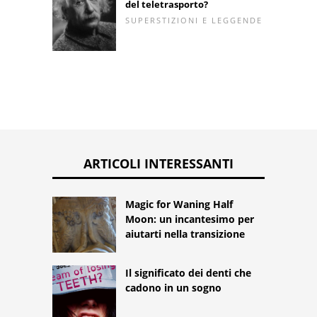
del teletrasporto?
SUPERSTIZIONI E LEGGENDE
ARTICOLI INTERESSANTI
Magic for Waning Half
Moon: un incantesimo per
aiutarti nella transizione
Il significato dei denti che
cadono in un sogno