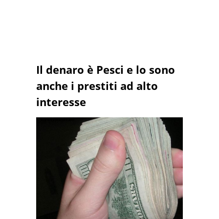
Il denaro è Pesci e lo sono
anche i prestiti ad alto
interesse