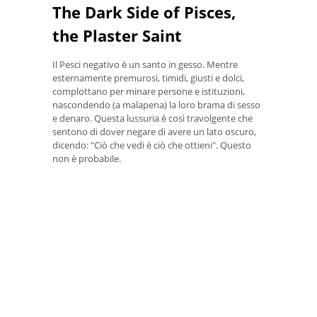
The Dark Side of Pisces,
the Plaster Saint
Il Pesci negativo è un santo in gesso. Mentre
esternamente premurosi, timidi, giusti e dolci,
complottano per minare persone e istituzioni,
nascondendo (a malapena) la loro brama di sesso
e denaro. Questa lussuria è così travolgente che
sentono di dover negare di avere un lato oscuro,
dicendo: "Ciò che vedi è ciò che ottieni". Questo
non è probabile.