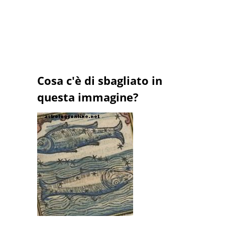
Cosa c'è di sbagliato in
questa immagine?