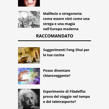
Malifecio e stregoneria:
come essere visti come una
strega e una magia
nell'Europa moderna
RACCOMANDATO
Suggerimenti Feng Shui per
la tua cucina
Posso diventare
chiaroveggente?
Esperimento di Filadelfia:
prova del viaggio nel tempo
e del teletrasporto?