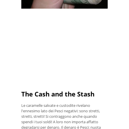
The Cash and the Stash
Le caramelle salvate e custodite rivelano
l'ennesimo lato dei Pesci negativi: sono stretti,
stretti, stretti! Si contraggono anche quando
spendi i tuoi soldi! A loro non importa affatto
degradarsi per denaro. Il denaro è Pesci: nuota