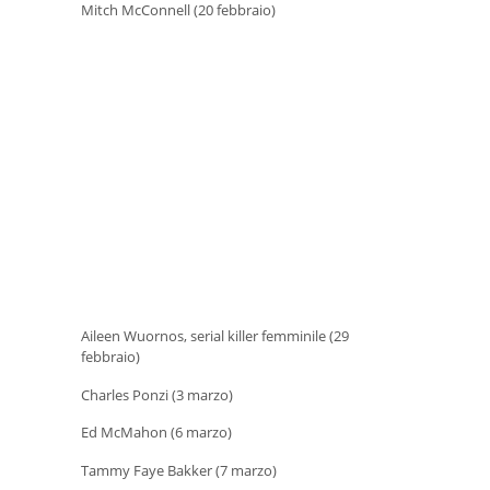
Mitch McConnell (20 febbraio)
Aileen Wuornos, serial killer femminile (29
febbraio)
Charles Ponzi (3 marzo)
Ed McMahon (6 marzo)
Tammy Faye Bakker (7 marzo)