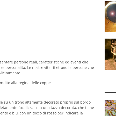
entare persone reali, caratteristiche ed eventi che
re personalità. Le nostre vite riflettono le persone che
licitamente.
ndito alla regina delle coppe.
de su un trono altamente decorato proprio sul bordo
letamente focalizzata su una tazza decorata, che tiene
ento e blu, con un tocco di rosso per indicare la