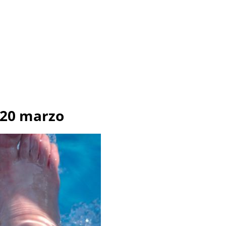
-20 marzo