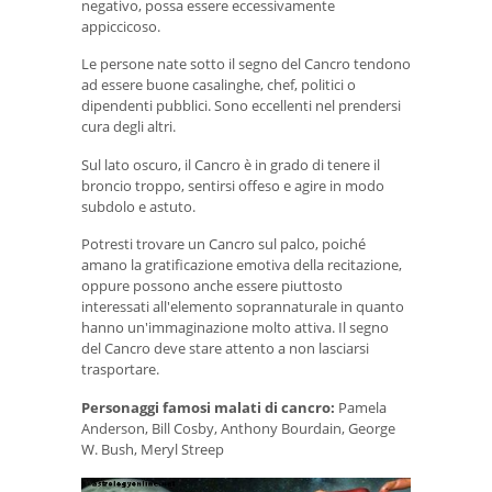
negativo, possa essere eccessivamente
appiccicoso.
Le persone nate sotto il segno del Cancro tendono
ad essere buone casalinghe, chef, politici o
dipendenti pubblici. Sono eccellenti nel prendersi
cura degli altri.
Sul lato oscuro, il Cancro è in grado di tenere il
broncio troppo, sentirsi offeso e agire in modo
subdolo e astuto.
Potresti trovare un Cancro sul palco, poiché
amano la gratificazione emotiva della recitazione,
oppure possono anche essere piuttosto
interessati all'elemento soprannaturale in quanto
hanno un'immaginazione molto attiva. Il segno
del Cancro deve stare attento a non lasciarsi
trasportare.
Personaggi famosi malati di cancro:
Pamela
Anderson, Bill Cosby, Anthony Bourdain, George
W. Bush, Meryl Streep