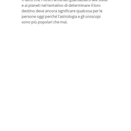
e ai pianeti nel tentativo di determinare il loro
destino deve ancora significare qualcosa per le
persone oggi perché l'astrologia e gli oroscopi
sono più popolari che mai.