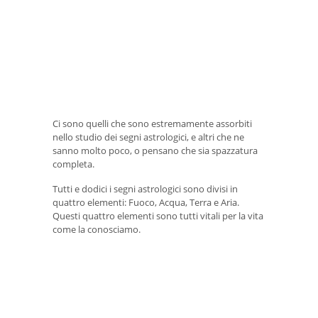
Ci sono quelli che sono estremamente assorbiti
nello studio dei segni astrologici, e altri che ne
sanno molto poco, o pensano che sia spazzatura
completa.
Tutti e dodici i segni astrologici sono divisi in
quattro elementi: Fuoco, Acqua, Terra e Aria.
Questi quattro elementi sono tutti vitali per la vita
come la conosciamo.