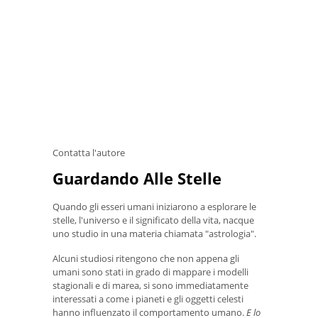
Contatta l'autore
Guardando Alle Stelle
Quando gli esseri umani iniziarono a esplorare le
stelle, l'universo e il significato della vita, nacque
uno studio in una materia chiamata "astrologia".
Alcuni studiosi ritengono che non appena gli
umani sono stati in grado di mappare i modelli
stagionali e di marea, si sono immediatamente
interessati a come i pianeti e gli oggetti celesti
hanno influenzato il comportamento umano.
E lo