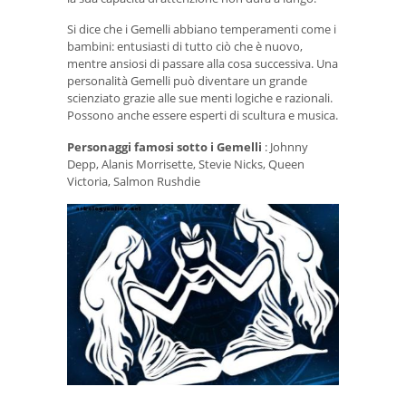
Si dice che i Gemelli abbiano temperamenti come i
bambini: entusiasti di tutto ciò che è nuovo,
mentre ansiosi di passare alla cosa successiva. Una
personalità Gemelli può diventare un grande
scienziato grazie alle sue menti logiche e razionali.
Possono anche essere esperti di scultura e musica.
Personaggi famosi sotto i Gemelli
: Johnny
Depp, Alanis Morrisette, Stevie Nicks, Queen
Victoria, Salmon Rushdie