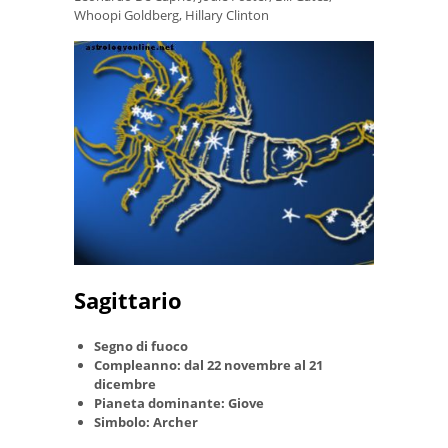
Whoopi Goldberg, Hillary Clinton
Sagittario
Segno di fuoco
Compleanno: dal 22 novembre al 21
dicembre
Pianeta dominante: Giove
Simbolo: Archer