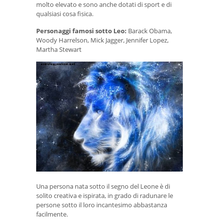
molto elevato e sono anche dotati di sport e di
qualsiasi cosa fisica.
Personaggi famosi sotto Leo:
Barack Obama,
Woody Harrelson, Mick Jagger, Jennifer Lopez,
Martha Stewart
Una persona nata sotto il segno del Leone è di
solito creativa e ispirata, in grado di radunare le
persone sotto il loro incantesimo abbastanza
facilmente.