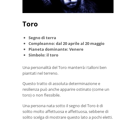
Toro
Segno di terra
Compleanno: dal 20 aprile al 20 maggio
Pianeta dominante: Venere
Simbolo: il toro
Una personalità del Toro manterrà i talloni ben
piantati nel terreno.
Questo tratto di assoluta determinazione e
resilienza può anche apparire ostinato (come un
toro) o non flessibile.
Una persona nata sotto il segno del Toro è di
solito molto affettuosa e affettuosa, sebbene di
solito scelga di mostrare questo lato a pochi eletti.