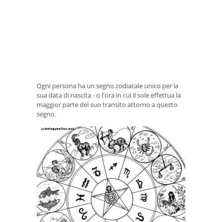
Ogni persona ha un segno zodiacale unico per la
sua data di nascita - o l'ora in cui il sole effettua la
maggior parte del suo transito attorno a questo
segno.