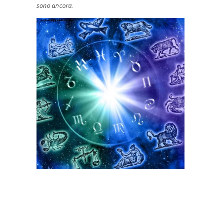
sono ancora.