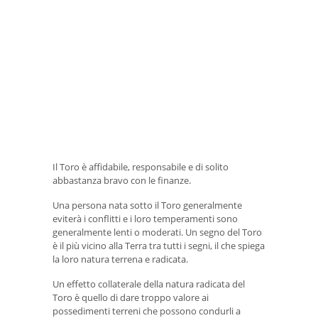
Il Toro è affidabile, responsabile e di solito
abbastanza bravo con le finanze.
Una persona nata sotto il Toro generalmente
eviterà i conflitti e i loro temperamenti sono
generalmente lenti o moderati. Un segno del Toro
è il più vicino alla Terra tra tutti i segni, il che spiega
la loro natura terrena e radicata.
Un effetto collaterale della natura radicata del
Toro è quello di dare troppo valore ai
possedimenti terreni che possono condurli a