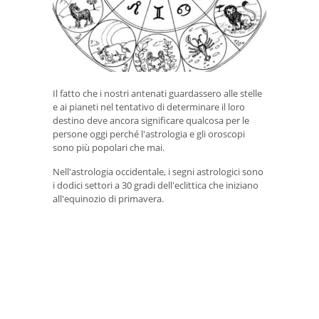
Il fatto che i nostri antenati guardassero alle stelle
e ai pianeti nel tentativo di determinare il loro
destino deve ancora significare qualcosa per le
persone oggi perché l'astrologia e gli oroscopi
sono più popolari che mai.
Nell'astrologia occidentale, i segni astrologici sono
i dodici settori a 30 gradi dell'eclittica che iniziano
all'equinozio di primavera.